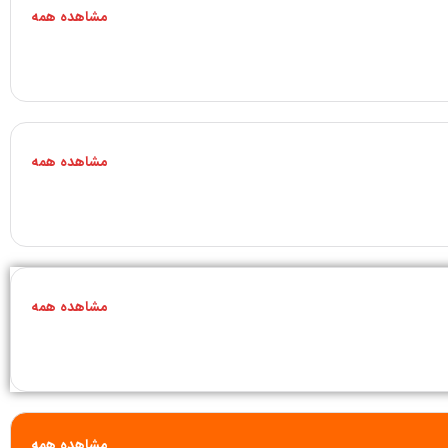
مشاهده همه
مشاهده همه
مشاهده همه
مشاهده همه