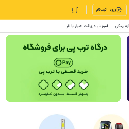
ورود | ثبت‌نام
ازم یدکی
آموزش دریافت اعتبار با تارا