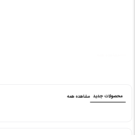
مشاهده همه
محصولات جدید
مشاهده همه