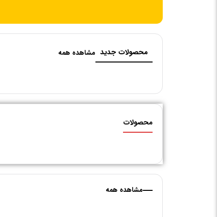
محصولات جدید
مشاهده همه
محصولات
مشاهده همه