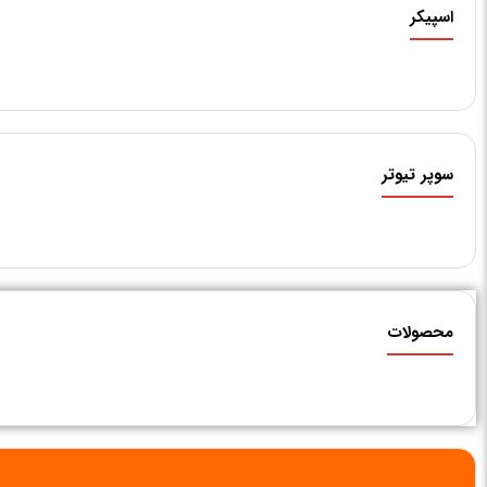
اسپیکر
سوپر تیوتر
محصولات