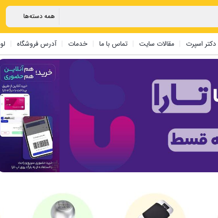
دکتر اسپرت
مقالات سایت
تماس با ما
خدمات
آدرس فروشگاه
لو