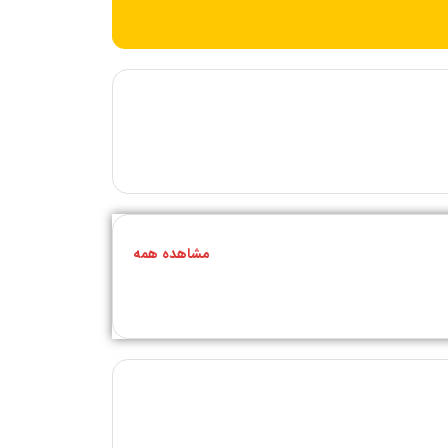
مشاهده همه