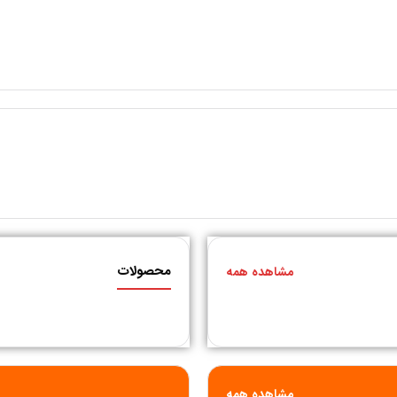
محصولات
مشاهده همه
مشاهده همه