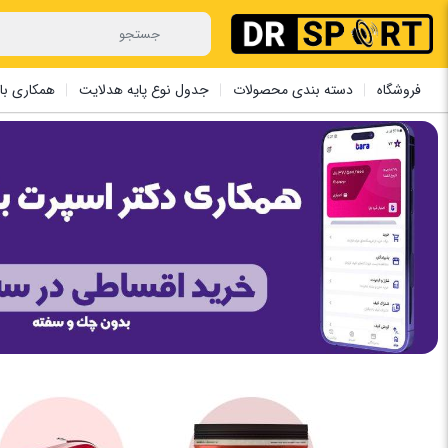
فروشگاه
دسته بندی محصولات
جدول نوع پایه هدلایت
همکاری با 