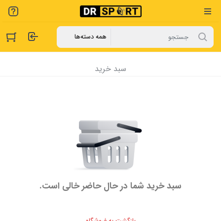
سبد خرید
سبد خرید شما در حال حاضر خالی است.
بازگشت به فروشگاه