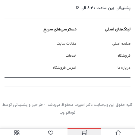
پشتیبانی بین ساعت 8:30 الی 16
لینک‌های اصلی
دسترسی‌های سریع
صفحه اصلی
مقالات سایت
فروشگاه
خدمات
درباره ما
آدرس فروشگاه
کلیه حقوق این وب‌سایت دکتر اسپرت محفوظ می‌باشد. - طراحی و پشتیبانی توسط
گوماتو وب