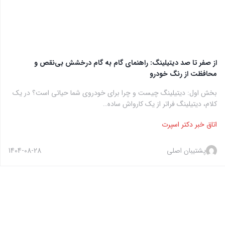
از صفر تا صد دیتیلینگ: راهنمای گام به گام درخشش بی‌نقص و
محافظت از رنگ خودرو
بخش اول: دیتیلینگ چیست و چرا برای خودروی شما حیاتی است؟ در یک
کلام، دیتیلینگ فراتر از یک کارواش ساده…
اتاق خبر دکتر اسپرت
پشتیبان اصلی
1404-08-28