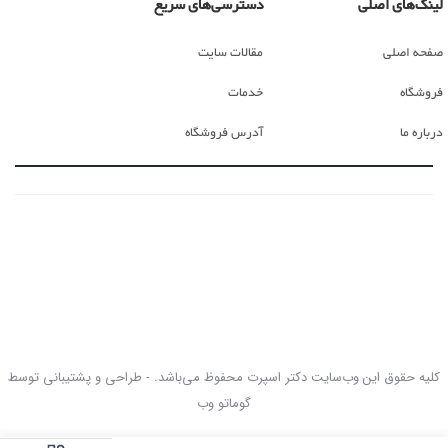
لینک‌های اصلی
دسترسی‌های سریع
صفحه اصلی
مقالات سایت
فروشگاه
خدمات
درباره ما
آدرس فروشگاه
کلیه حقوق این وب‌سایت دکتر اسپرت محفوظ می‌باشد. - طراحی و پشتیبانی توسط
گوماتو وب