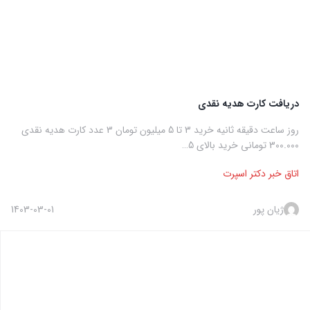
دریافت کارت هدیه نقدی
روز ساعت دقیقه ثانیه خرید 3 تا 5 میلیون تومان 3 عدد کارت هدیه نقدی
300.000 تومانی خرید بالای 5…
اتاق خبر دکتر اسپرت
ژیان پور
1403-03-01