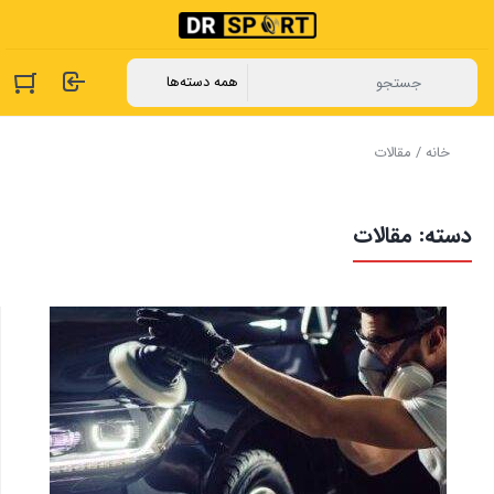
خانه
/ مقالات
دسته:
مقالات