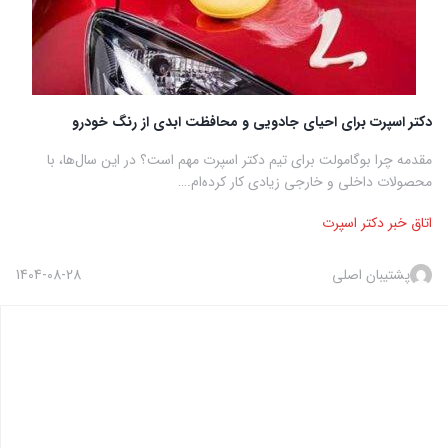
دکتر اسپرت برای احیای جادویی و محافظت ابدی از رنگ خودرو
مقدمه چرا بوگامولت برای تیم دکتر اسپرت مهم است؟ در این سال‌ها، با
محصولات داخلی و خارجی زیادی کار کرده‌ام.…
اتاق خبر دکتر اسپرت
پشتیبان اصلی
1404-08-28