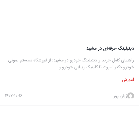
دیتیلینگ حرفه‌ای در مشهد
راهنمای کامل خرید و دیتیلینگ خودرو در مشهد: از فروشگاه سیستم صوتی
خودرو دکتر اسپرت تا کلینیک زیبایی خودرو و…
آموزش
ژیان پور
1402-10-16