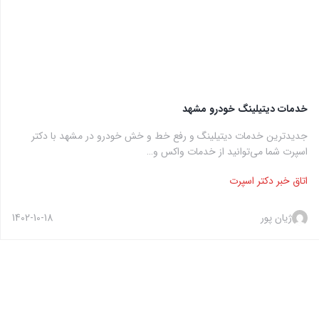
خدمات دیتیلینگ خودرو مشهد
جدیدترین خدمات دیتیلینگ و رفع خط و خش خودرو در مشهد با دکتر
اسپرت شما می‌توانید از خدمات واکس و…
اتاق خبر دکتر اسپرت
ژیان پور
1402-10-18