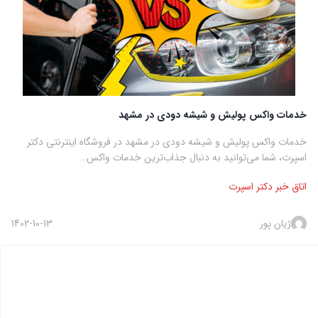
خدمات واکس پولیش و شیشه دودی در مشهد
خدمات واکس پولیش و شیشه دودی در مشهد در فروشگاه اینترنتی دکتر
اسپرت، شما می‌توانید به دنبال جذاب‌ترین خدمات واکس…
اتاق خبر دکتر اسپرت
ژیان پور
1402-10-13