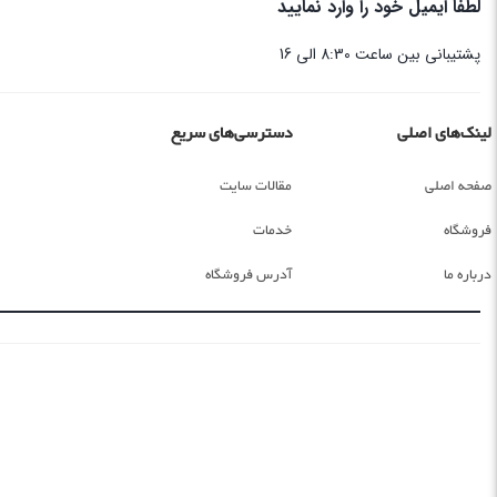
لطفا ایمیل خود را وارد نمایید
پشتیبانی بین ساعت 8:30 الی 16
لینک‌های اصلی
دسترسی‌های سریع
صفحه اصلی
مقالات سایت
فروشگاه
خدمات
درباره ما
آدرس فروشگاه