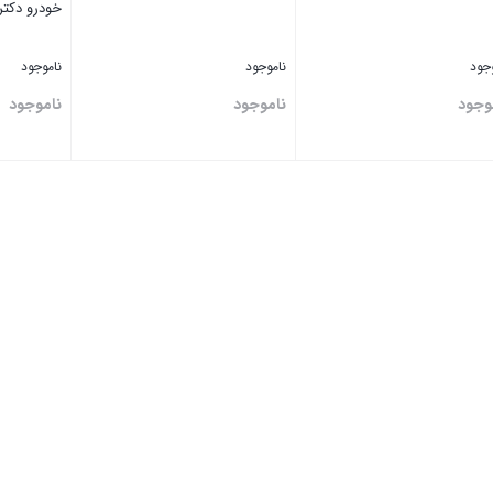
خودرو دکتر
وجود
ناموجود
ناموجود
وجود
ناموجود
ناموجود
تن
بستن
بستن