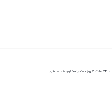
ما 24 ساعته 7 روز هفته پاسخگوی شما هستیم.