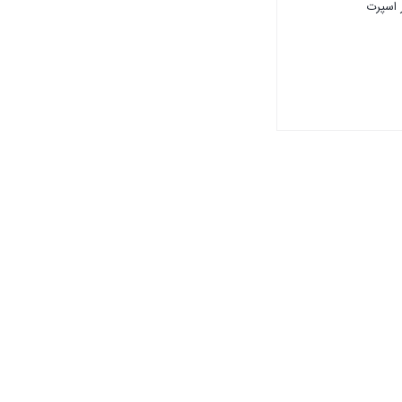
 اسپرت