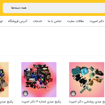
دکتر اسپرت
مقالات سایت
تماس با ما
خدمات
آدرس فروشگاه
لو
ج عیدی روشنایی دکتر اسپرت
پکیج عیدی شماره 4 دکتر اسپرت
پکیج عیدی