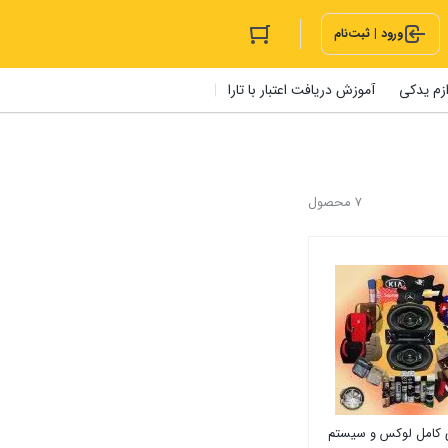
ورود | ثبت‌نام
ازم یدکی
آموزش دریافت اعتبار با تارا
7 محصول
 کامل لوکس و سیستم