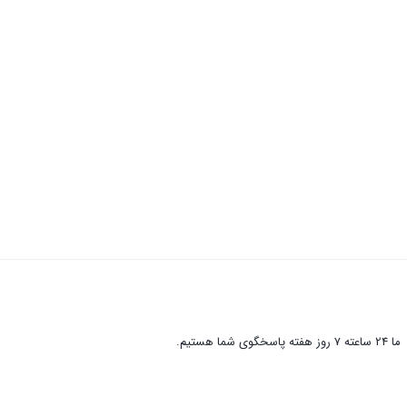
ما 24 ساعته 7 روز هفته پاسخگوی شما هستیم.