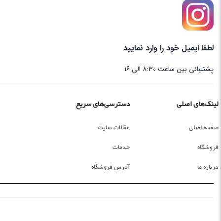
لطفا ایمیل خود را وارد نمایید
پشتیبانی بین ساعت 8:30 الی 16
لینک‌های اصلی
دسترسی‌های سریع
صفحه اصلی
مقالات سایت
فروشگاه
خدمات
درباره ما
آدرس فروشگاه