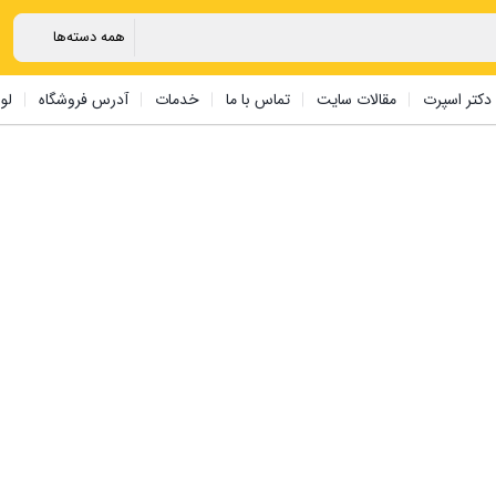
دکتر اسپرت
مقالات سایت
تماس با ما
خدمات
آدرس فروشگاه
لو