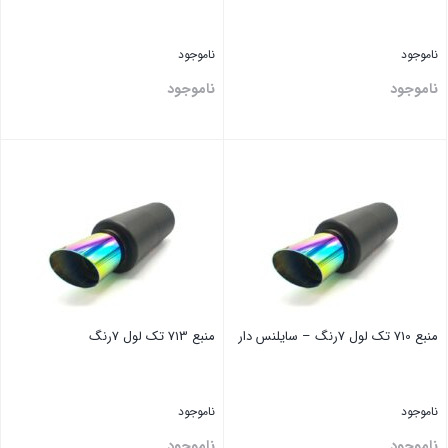
ناموجود
ناموجود
ناموجود
ناموجود
بستن
بستن
منبع 710 تک لول 7رنگ – سایلنس دار
منبع 713 تک لول 7رنگ
ناموجود
ناموجود
ناموجود
ناموجود