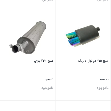
بستن
بستن
منبع 715 دو لول 7 رنگ
منبع 230 بنزی
ناموجود
ناموجود
ناموجود
ناموجود
بستن
بستن