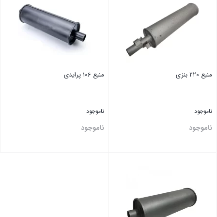
منبع 220 بنزی
منبع 106 پرایدی
ناموجود
ناموجود
ناموجود
ناموجود
بستن
بستن