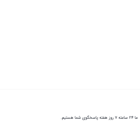
ما 24 ساعته 7 روز هفته پاسخگوی شما هستیم.