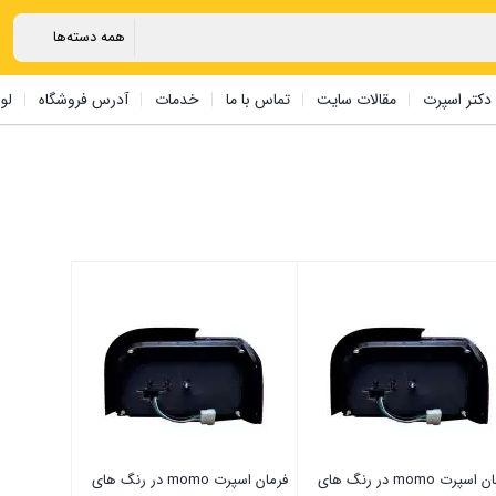
دکتر اسپرت
مقالات سایت
تماس با ما
خدمات
آدرس فروشگاه
لو
فرمان اسپرت momo در رنگ های
فرمان اسپرت momo در رنگ های