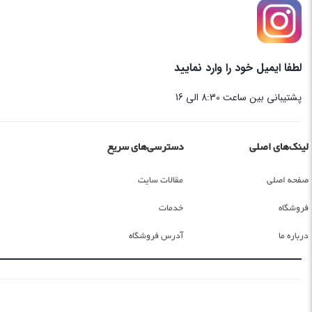
لطفا ایمیل خود را وارد نمایید
پشتیبانی بین ساعت 8:30 الی 16
لینک‌های اصلی
دسترسی‌های سریع
صفحه اصلی
مقالات سایت
فروشگاه
خدمات
درباره ما
آدرس فروشگاه