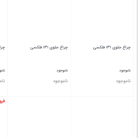
چراغ جلوی 131 فلکسی
چراغ جلوی 131 فلکسی
چراغ 
ناموجود
ناموجود
نام
ناموجود
ناموجود
نام
فرو
بستن
بستن
بس