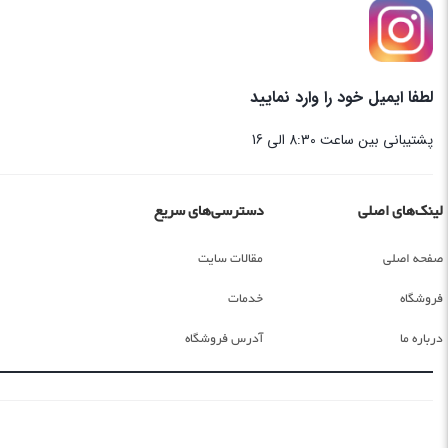
لطفا ایمیل خود را وارد نمایید
پشتیبانی بین ساعت 8:30 الی 16
لینک‌های اصلی
دسترسی‌های سریع
صفحه اصلی
مقالات سایت
فروشگاه
خدمات
درباره ما
آدرس فروشگاه