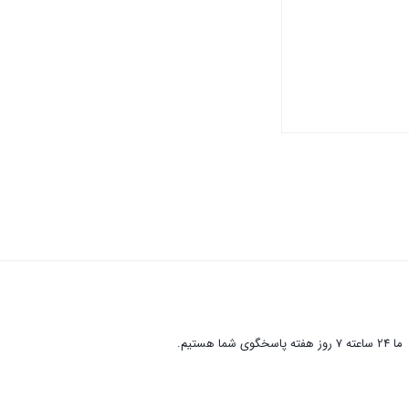
ما 24 ساعته 7 روز هفته پاسخگوی شما هستیم.