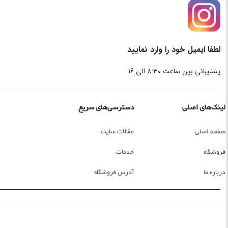
لطفا ایمیل خود را وارد نمایید
پشتیبانی بین ساعت 8:30 الی 16
لینک‌های اصلی
دسترسی‌های سریع
صفحه اصلی
مقالات سایت
فروشگاه
خدمات
درباره ما
آدرس فروشگاه