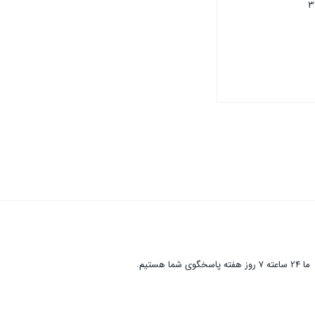
3
ما 24 ساعته 7 روز هفته پاسخگوی شما هستیم.