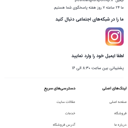
ایمیل
poshtian@drsportvip.ir
ما 24 ساعته 7 روز هفته پاسخگوی شما هستیم.
ما را در شبکه‌های اجتماعی دنبال کنید
لطفا ایمیل خود را وارد نمایید
پشتیبانی بین ساعت 8:30 الی 16
لینک‌های اصلی
دسترسی‌های سریع
صفحه اصلی
مقالات سایت
فروشگاه
خدمات
درباره ما
آدرس فروشگاه