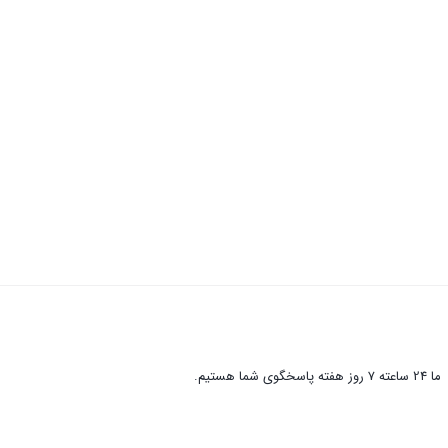
ما 24 ساعته 7 روز هفته پاسخگوی شما هستیم.