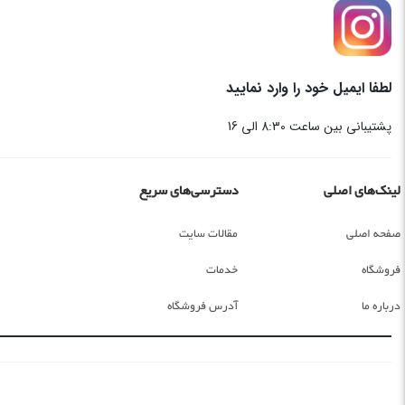
لطفا ایمیل خود را وارد نمایید
پشتیبانی بین ساعت 8:30 الی 16
لینک‌های اصلی
دسترسی‌های سریع
صفحه اصلی
مقالات سایت
فروشگاه
خدمات
درباره ما
آدرس فروشگاه