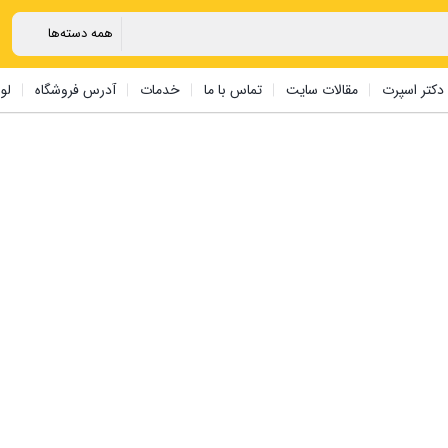
دکتر اسپرت
مقالات سایت
تماس با ما
خدمات
آدرس فروشگاه
لو