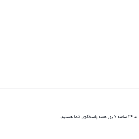
ما 24 ساعته 7 روز هفته پاسخگوی شما هستیم.