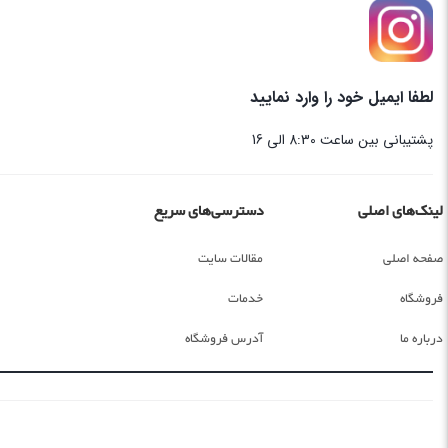
لطفا ایمیل خود را وارد نمایید
پشتیبانی بین ساعت 8:30 الی 16
لینک‌های اصلی
دسترسی‌های سریع
صفحه اصلی
مقالات سایت
فروشگاه
خدمات
درباره ما
آدرس فروشگاه