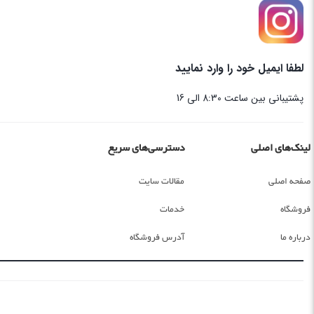
لطفا ایمیل خود را وارد نمایید
پشتیبانی بین ساعت 8:30 الی 16
لینک‌های اصلی
دسترسی‌های سریع
صفحه اصلی
مقالات سایت
فروشگاه
خدمات
درباره ما
آدرس فروشگاه