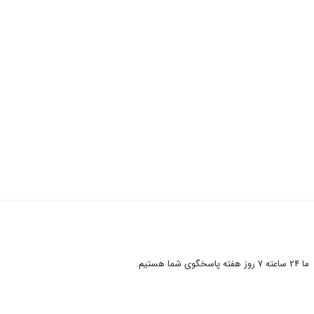
ما 24 ساعته 7 روز هفته پاسخگوی شما هستیم.