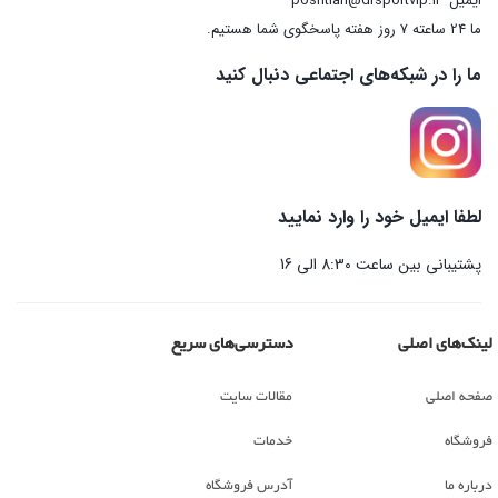
ایمیل
poshtian@drsportvip.ir
ما 24 ساعته 7 روز هفته پاسخگوی شما هستیم.
ما را در شبکه‌های اجتماعی دنبال کنید
لطفا ایمیل خود را وارد نمایید
پشتیبانی بین ساعت 8:30 الی 16
لینک‌های اصلی
دسترسی‌های سریع
صفحه اصلی
مقالات سایت
فروشگاه
خدمات
درباره ما
آدرس فروشگاه