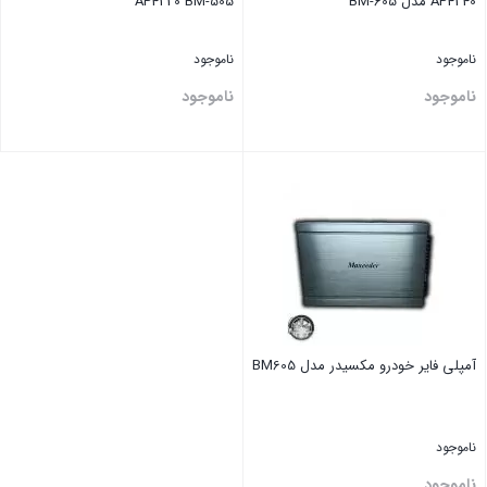
AP4240 مدل BM-605
AP4220 BM-505
ناموجود
ناموجود
ناموجود
ناموجود
بستن
بستن
آمپلی فایر خودرو مکسیدر مدل BM605
ناموجود
ناموجود