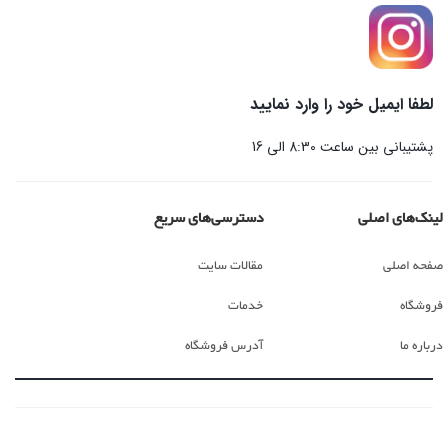
لطفا ایمیل خود را وارد نمایید
پشتیبانی بین ساعت 8:30 الی 16
لینک‌های اصلی
دسترسی‌های سریع
صفحه اصلی
مقالات سایت
فروشگاه
خدمات
درباره ما
آدرس فروشگاه