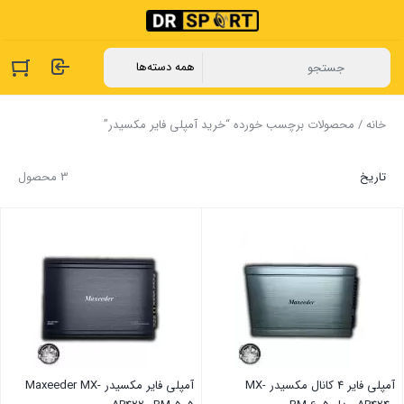
خانه
/ محصولات برچسب خورده “خرید آمپلی فایر مکسیدر”
تاریخ
3 محصول
آمپلی فایر 4 کانال مکسیدر MX-
آمپلی فایر مکسیدر Maxeeder MX-