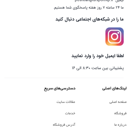
ایمیل
poshtian@drsportvip.ir
ما 24 ساعته 7 روز هفته پاسخگوی شما هستیم.
ما را در شبکه‌های اجتماعی دنبال کنید
لطفا ایمیل خود را وارد نمایید
پشتیبانی بین ساعت 8:30 الی 16
لینک‌های اصلی
دسترسی‌های سریع
صفحه اصلی
مقالات سایت
فروشگاه
خدمات
درباره ما
آدرس فروشگاه