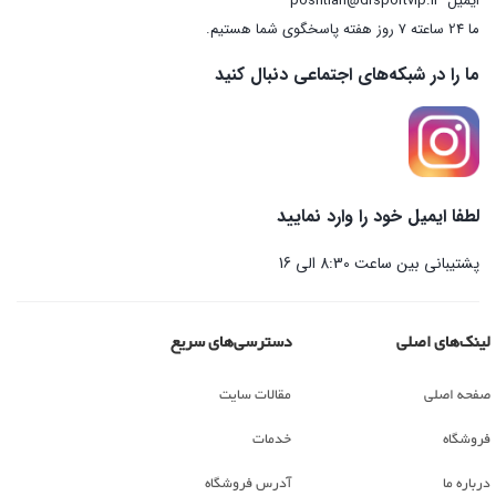
ایمیل
poshtian@drsportvip.ir
ما 24 ساعته 7 روز هفته پاسخگوی شما هستیم.
ما را در شبکه‌های اجتماعی دنبال کنید
لطفا ایمیل خود را وارد نمایید
پشتیبانی بین ساعت 8:30 الی 16
لینک‌های اصلی
دسترسی‌های سریع
صفحه اصلی
مقالات سایت
فروشگاه
خدمات
درباره ما
آدرس فروشگاه