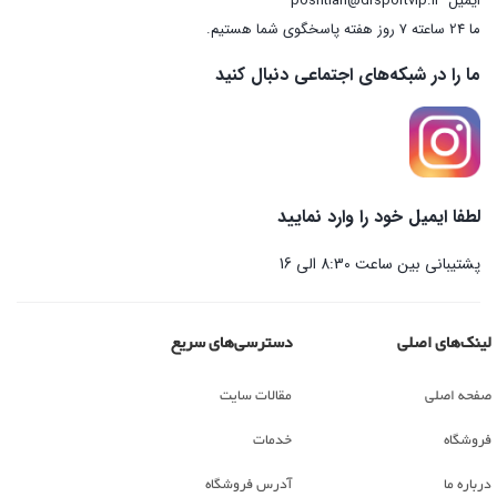
ایمیل
poshtian@drsportvip.ir
ما 24 ساعته 7 روز هفته پاسخگوی شما هستیم.
ما را در شبکه‌های اجتماعی دنبال کنید
لطفا ایمیل خود را وارد نمایید
پشتیبانی بین ساعت 8:30 الی 16
لینک‌های اصلی
دسترسی‌های سریع
صفحه اصلی
مقالات سایت
فروشگاه
خدمات
درباره ما
آدرس فروشگاه