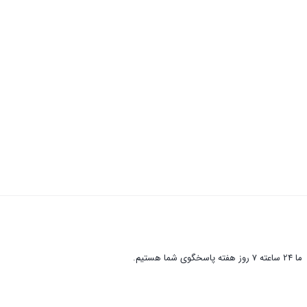
ما 24 ساعته 7 روز هفته پاسخگوی شما هستیم.