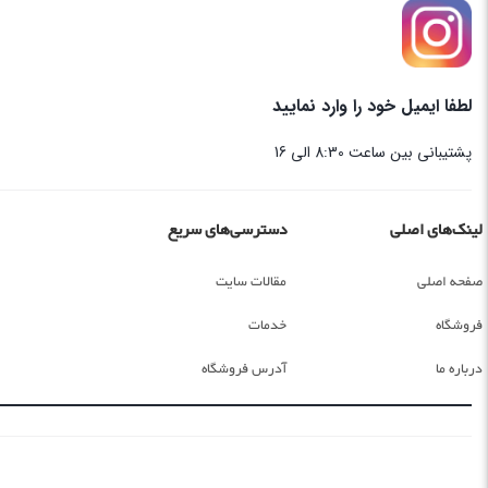
لطفا ایمیل خود را وارد نمایید
پشتیبانی بین ساعت 8:30 الی 16
لینک‌های اصلی
دسترسی‌های سریع
صفحه اصلی
مقالات سایت
فروشگاه
خدمات
درباره ما
آدرس فروشگاه