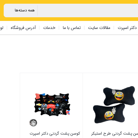
دکتر اسپرت
مقالات سایت
تماس با ما
خدمات
آدرس فروشگاه
لو
ن پشت گردنی طرح استیکر
کوسن پشت گردنی دکتر اسپرت