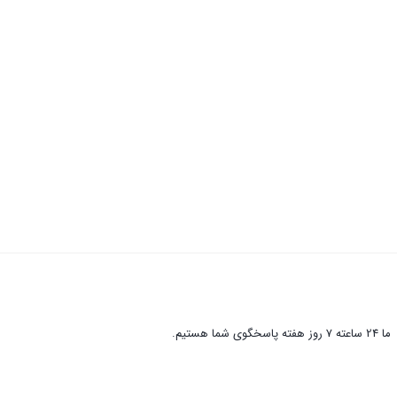
ما 24 ساعته 7 روز هفته پاسخگوی شما هستیم.