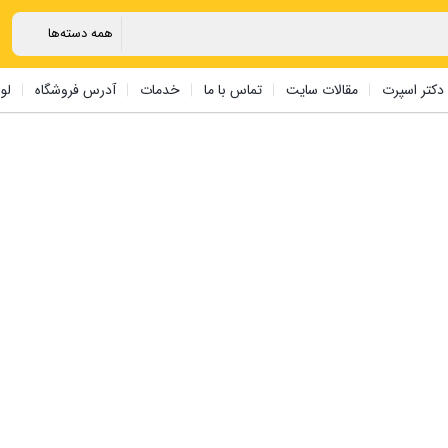
دکتر اسپرت
مقالات سایت
تماس با ما
خدمات
آدرس فروشگاه
لو