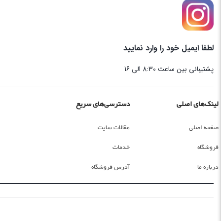
لطفا ایمیل خود را وارد نمایید
پشتیبانی بین ساعت 8:30 الی 16
لینک‌های اصلی
دسترسی‌های سریع
صفحه اصلی
مقالات سایت
فروشگاه
خدمات
درباره ما
آدرس فروشگاه