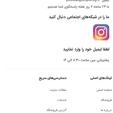
ایمیل
poshtian@drsportvip.ir
ما 24 ساعته 7 روز هفته پاسخگوی شما هستیم.
ما را در شبکه‌های اجتماعی دنبال کنید
لطفا ایمیل خود را وارد نمایید
پشتیبانی بین ساعت 8:30 الی 16
لینک‌های اصلی
دسترسی‌های سریع
صفحه اصلی
مقالات سایت
فروشگاه
خدمات
درباره ما
آدرس فروشگاه