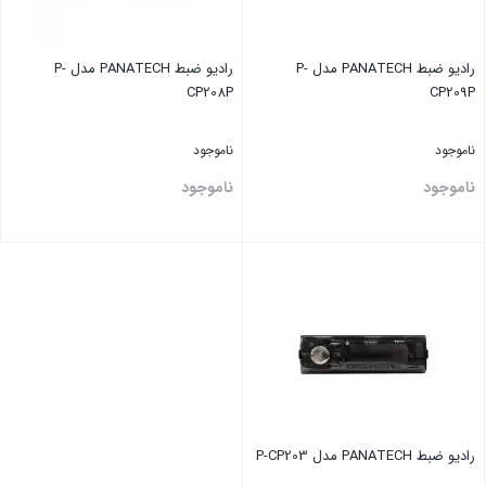
رادیو ضبط PANATECH مدل P-
رادیو ضبط PANATECH مدل P-
CP208P
CP209P
ناموجود
ناموجود
ناموجود
ناموجود
بستن
بستن
رادیو ضبط PANATECH مدل P-CP203