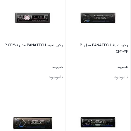
رادیو ضبط PANATECH مدل P-
رادیو ضبط PANATECH مدل P-CP301
CP207P
ناموجود
ناموجود
ناموجود
ناموجود
بستن
بستن