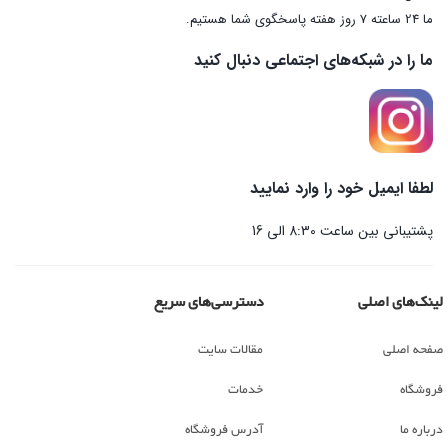
ما 24 ساعته 7 روز هفته پاسخگوی شما هستیم.
ما را در شبکه‌های اجتماعی دنبال کنید
لطفا ایمیل خود را وارد نمایید
پشتیبانی بین ساعت 8:30 الی 16
لینک‌های اصلی
دسترسی‌های سریع
صفحه اصلی
مقالات سایت
فروشگاه
خدمات
درباره ما
آدرس فروشگاه