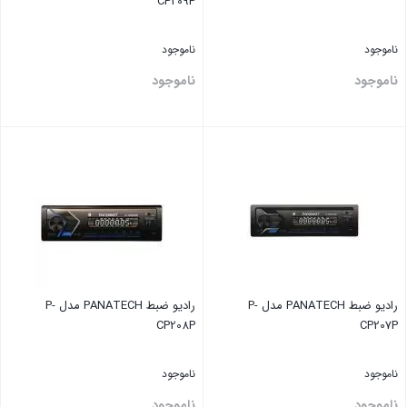
CP209P
ناموجود
ناموجود
ناموجود
ناموجود
بستن
بستن
رادیو ضبط PANATECH مدل P-
رادیو ضبط PANATECH مدل P-
CP208P
CP207P
ناموجود
ناموجود
ناموجود
ناموجود