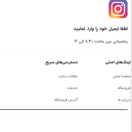
لطفا ایمیل خود را وارد نمایید
پشتیبانی بین ساعت 8:30 الی 16
لینک‌های اصلی
دسترسی‌های سریع
صفحه اصلی
مقالات سایت
فروشگاه
خدمات
درباره ما
آدرس فروشگاه