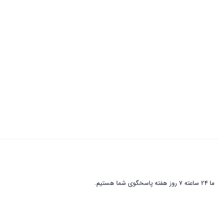
ما 24 ساعته 7 روز هفته پاسخگوی شما هستیم.