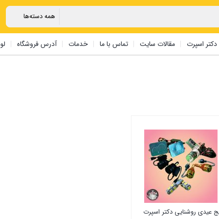
دکتر اسپرت
مقالات سایت
تماس با ما
خدمات
آدرس فروشگاه
لو
ج عیدی روشنایی دکتر اسپرت