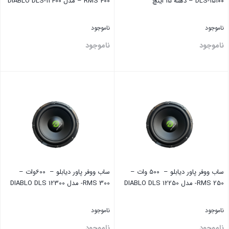
DLS-۱۵۱۰۰ – دهنه 15 اینچ
RMS 400 – مدل DIABLO DLS-12400
ناموجود
ناموجود
ناموجود
ناموجود
بستن
بستن
ساب ووفر پاور دیابلو – 500 وات –
ساب ووفر پاور دیابلو – 600وات –
RMS 250- مدل DIABLO DLS 12250
RMS 300- مدل DIABLO DLS 12300
ناموجود
ناموجود
ناموجود
ناموجود