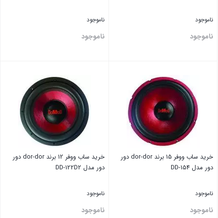
ناموجود
ناموجود
ناموجود
ناموجود
بستن
بستن
خرید ساب ووفر 15 برند dor-dor دور
خرید ساب ووفر 12 برند dor-dor دور
دور مدل DD-154
دور مدل DD-122D2
ناموجود
ناموجود
ناموجود
ناموجود