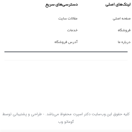
لینک‌های اصلی
دسترسی‌های سریع
صفحه اصلی
مقالات سایت
فروشگاه
خدمات
درباره ما
آدرس فروشگاه
کلیه حقوق این وب‌سایت دکتر اسپرت محفوظ می‌باشد. - طراحی و پشتیبانی توسط
گوماتو وب