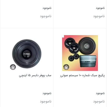
ناموجود
ناموجود
ناموجود
ناموجود
بستن
بستن
پکیج سبک شماره 10 سیستم صوتی
ساب ووفر دابسر 15 اینچی
ناموجود
ناموجود
ناموجود
ناموجود