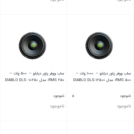
بستن
بستن
ساب ووفر پاور دیابلو – 1000 وات –
ساب ووفر پاور دیابلو – 500 وات –
RMS 500- مدل DIABLO DLS-12500
RMS 250- مدل DIABLO DLS -10250
ناموجود
ناموجود
5
ناموجود
ناموجود
بستن
بستن