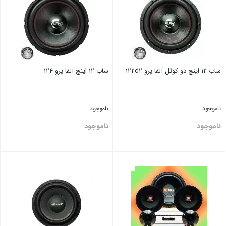
ساب 12 اینچ دو کوئل آلفا پرو 122d2
ساب 12 اینچ آلفا پرو 124
ناموجود
ناموجود
ناموجود
ناموجود
بستن
بستن