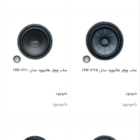
بستن
بستن
ساب ووفر هالیوود مدل HW-1275
ساب ووفر هالیوود مدل HW-1220
ناموجود
ناموجود
ناموجود
ناموجود
بستن
بستن