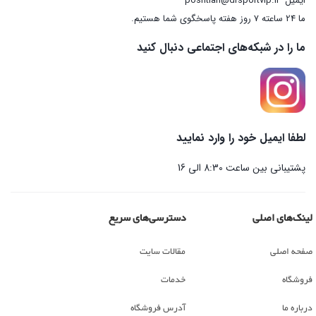
ایمیل
poshtian@drsportvip.ir
ما 24 ساعته 7 روز هفته پاسخگوی شما هستیم.
ما را در شبکه‌های اجتماعی دنبال کنید
لطفا ایمیل خود را وارد نمایید
پشتیبانی بین ساعت 8:30 الی 16
لینک‌های اصلی
دسترسی‌های سریع
صفحه اصلی
مقالات سایت
فروشگاه
خدمات
درباره ما
آدرس فروشگاه