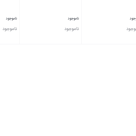
وجود
ناموجود
ناموجود
وجود
ناموجود
ناموجود
تن
بستن
بستن