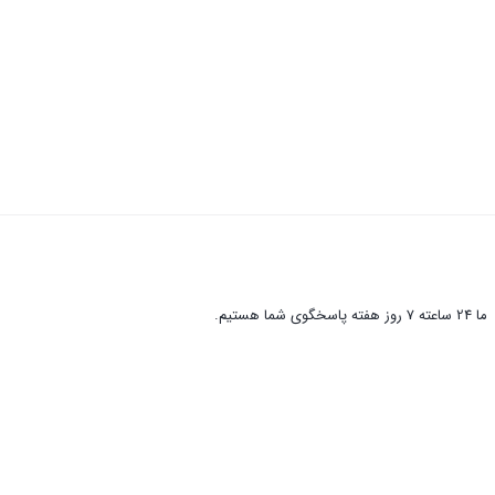
ما 24 ساعته 7 روز هفته پاسخگوی شما هستیم.