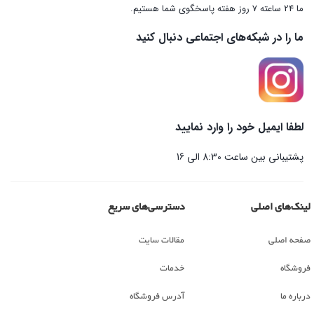
ما 24 ساعته 7 روز هفته پاسخگوی شما هستیم.
ما را در شبکه‌های اجتماعی دنبال کنید
لطفا ایمیل خود را وارد نمایید
پشتیبانی بین ساعت 8:30 الی 16
لینک‌های اصلی
دسترسی‌های سریع
صفحه اصلی
مقالات سایت
فروشگاه
خدمات
درباره ما
آدرس فروشگاه