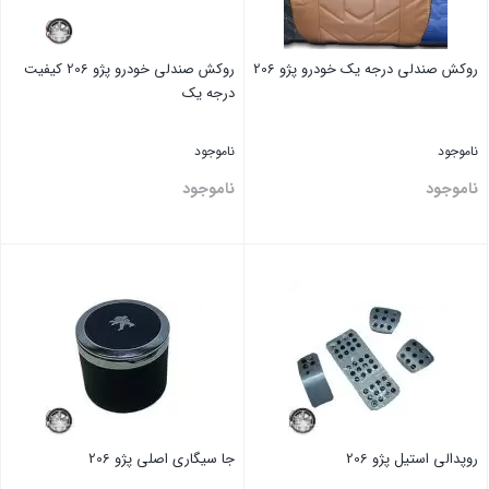
روکش صندلی درجه یک خودرو پژو 206
روکش صندلی خودرو پژو 206 کیفیت
درجه یک
ناموجود
ناموجود
ناموجود
ناموجود
بستن
بستن
روپدالی استیل پژو 206
جا سیگاری اصلی پژو 206