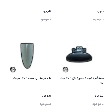
ناموجود
ناموجود
ناموجود
ناموجود
بستن
بستن
دستگيره درب داشبورد پژو 206 مدل
بال کوسه ای سقف 206 اسپرت
مات
ناموجود
ناموجود
ناموجود
ناموجود