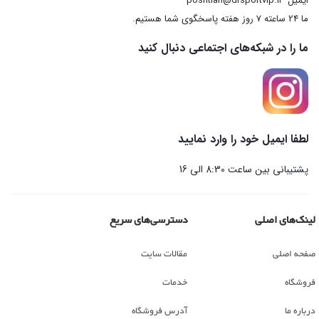
ایمیل
poshtian@drsportvip.ir
ما 24 ساعته 7 روز هفته پاسخگوی شما هستیم.
ما را در شبکه‌های اجتماعی دنبال کنید
لطفا ایمیل خود را وارد نمایید
پشتیبانی بین ساعت 8:30 الی 16
لینک‌های اصلی
دسترسی‌های سریع
صفحه اصلی
مقالات سایت
فروشگاه
خدمات
درباره ما
آدرس فروشگاه