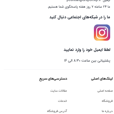
ایمیل
poshtian@drsportvip.ir
ما 24 ساعته 7 روز هفته پاسخگوی شما هستیم.
ما را در شبکه‌های اجتماعی دنبال کنید
لطفا ایمیل خود را وارد نمایید
پشتیبانی بین ساعت 8:30 الی 16
لینک‌های اصلی
دسترسی‌های سریع
صفحه اصلی
مقالات سایت
فروشگاه
خدمات
درباره ما
آدرس فروشگاه