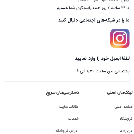
ایمیل
poshtian@drsportvip.ir
ما 24 ساعته 7 روز هفته پاسخگوی شما هستیم.
ما را در شبکه‌های اجتماعی دنبال کنید
لطفا ایمیل خود را وارد نمایید
پشتیبانی بین ساعت 8:30 الی 16
لینک‌های اصلی
دسترسی‌های سریع
صفحه اصلی
مقالات سایت
فروشگاه
خدمات
درباره ما
آدرس فروشگاه