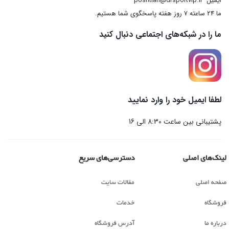
ایمیل
poshtian@drsportvip.ir
ما 24 ساعته 7 روز هفته پاسخگوی شما هستیم.
ما را در شبکه‌های اجتماعی دنبال کنید
لطفا ایمیل خود را وارد نمایید
پشتیبانی بین ساعت 8:30 الی 16
لینک‌های اصلی
دسترسی‌های سریع
صفحه اصلی
مقالات سایت
فروشگاه
خدمات
درباره ما
آدرس فروشگاه