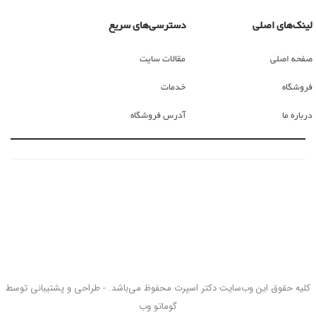
لینک‌های اصلی
دسترسی‌های سریع
صفحه اصلی
مقالات سایت
فروشگاه
خدمات
درباره ما
آدرس فروشگاه
کلیه حقوق این وب‌سایت دکتر اسپرت محفوظ می‌باشد. - طراحی و پشتیبانی توسط
گوماتو وب