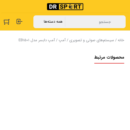
خانه
/
سیستم‌های صوتی و تصویری
/
آمپ
/ آمپ دابسر مدل EB1501
محصولات مرتبط