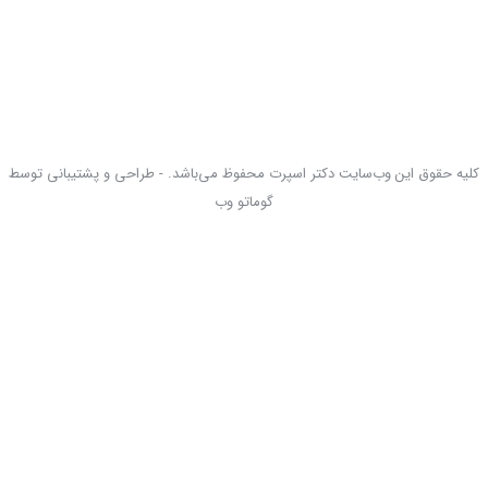
کلیه حقوق این وب‌سایت دکتر اسپرت محفوظ می‌باشد. - طراحی و پشتیبانی توسط
گوماتو وب