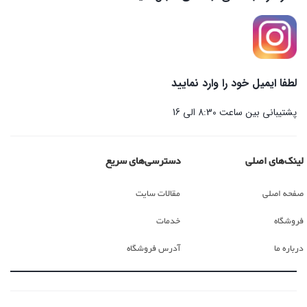
لطفا ایمیل خود را وارد نمایید
پشتیبانی بین ساعت 8:30 الی 16
لینک‌های اصلی
دسترسی‌های سریع
صفحه اصلی
مقالات سایت
فروشگاه
خدمات
درباره ما
آدرس فروشگاه