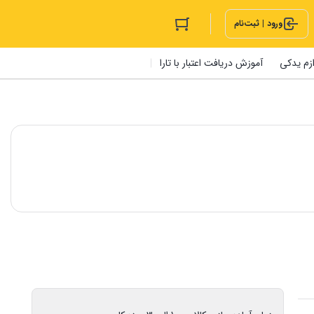
ورود | ثبت‌نام
ازم یدکی
آموزش دریافت اعتبار با تارا