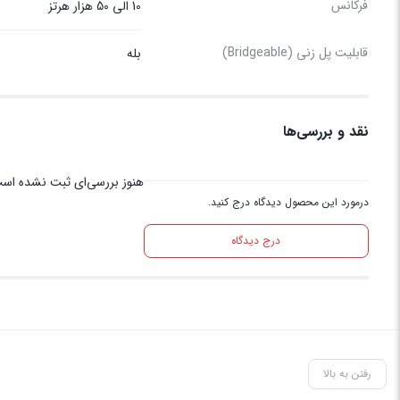
فرکانس
10 الی 50 هزار هرتز
قابلیت پل زنی (Bridgeable)
بله
نقد و بررسی‌ها
هنوز بررسی‌ای ثبت نشده اس
درمورد این محصول دیدگاه درج کنید.
درج دیدگاه
رفتن به بالا