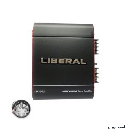
آمپ لیبرال