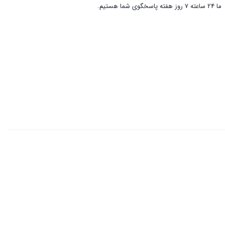
ما 24 ساعته 7 روز هفته پاسخگوی شما هستیم.