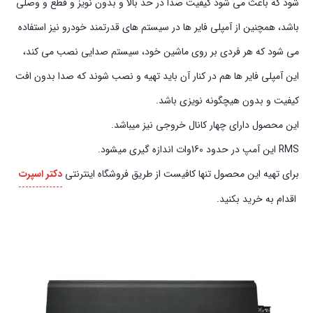
شود که باعث می شود کیفیت صدا در حد بالا و بدون نویز و قطع و وصلی
باشد، همچنین از آمپلی فایر ها در سیستم های قدرتمند خودرو نیز استفاده
می شود که هر فردی بر روی ماشین خود، سیستم صدایی نصب می کند،
این آمپلی فایر ها هم در کنار آن باید تهیه و نصب شوند که صدا بدون افت
کیفیت و بدون هیچگونه نویزی باشد.
این محصول دارای چهار کانال خروجی نیز میباشد.
RMS این آمپ در حدود 160وات اندازه گیری میشود.
برای تهیه این محصول تنها کافیست از طریق فروشگاه اینترنتی
دکتر اسپرت
اقدام به خرید بکنید.