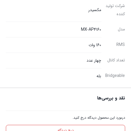
شرکت تولید
مکسیدر
کننده
مدل
MX-AP4160
RMS
160 وات
تعداد کانال
چهار عدد
Bridgeable
بله
نقد و بررسی‌ها
درمورد این محصول دیدگاه درج کنید.
درج دیدگاه