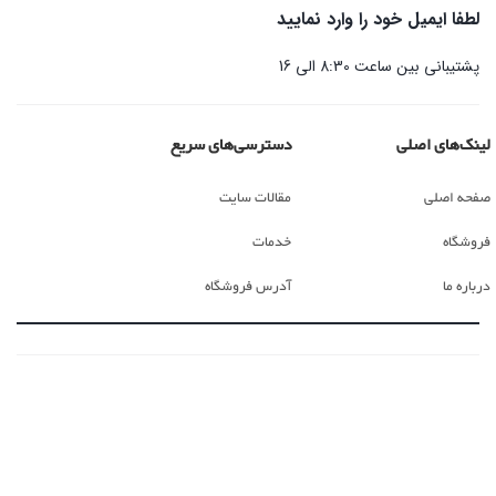
لطفا ایمیل خود را وارد نمایید
پشتیبانی بین ساعت 8:30 الی 16
لینک‌های اصلی
دسترسی‌های سریع
صفحه اصلی
مقالات سایت
فروشگاه
خدمات
درباره ما
آدرس فروشگاه