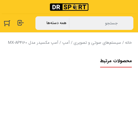
خانه
/
سیستم‌های صوتی و تصویری
/
آمپ
/ آمپ مکسیدر مدل MX-AP4160
محصولات مرتبط