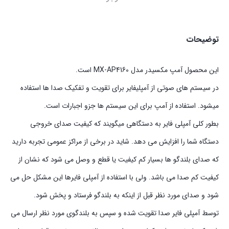
توضیحات
این محصول آمپ مکسیدر مدل MX-AP4160 است.
در سیستم های صوتی از آمپلیفایر برای تقویت و تفکیک صدا ها استفاده
میشود. استفاده از آمپ برای این سیستم ها جزو اجبارات است.
بطور کلی آمپلی فایر به دستگاهی میگویند که کیفیت صدای خروجی
دستگاه شما را افزایش می دهد. شاید در برخی از مراکز عمومی تجربه دارید
که صدای بلندگو ها بسیار کم کیفیت یا قطع و وصل می شود که نشان از
کیفیت کم صدا می باشد. ولی با استفاده از آمپلی فایرها این مشکل حل می
شود و صدای مورد نظر قبل از اینکه به بلندگو فرستاد و پخش شود.
توسط آمپلی فایر صدا تقویت شده و سپس به بلندگوی مورد نظر ارسال می