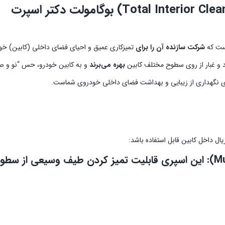
ست که
شرکت سازنده آن را برای
تمیزکاری عمیق و احیای فضای داخلی (کابین) خو
گرد و غبار از روی سطوح مختلف کابین
بهره می‌برند
و به کابین خودرو، حس “نو و ص
ای نگهداری از زیبایی و بهداشت فضای داخلی خودروی شماست.
ال داخل کابین قابل استفاده باشد:
این اسپری قابلیت تمیز کردن طیف وسیعی از سطوح 