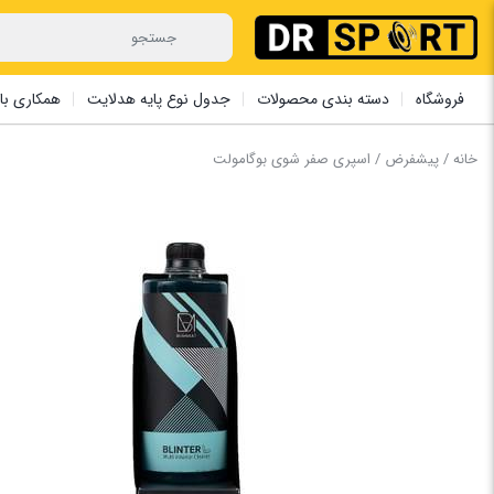
فروشگاه
دسته بندی محصولات
جدول نوع پایه هدلایت
همکاری با 
خانه
/
پیشفرض
/ اسپری صفر شوی بوگامولت