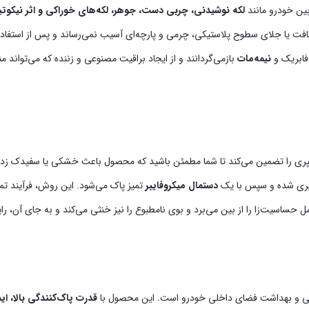
بین خودرو مانند
لکه نوشیدنی، چربی دست، جوهر، لکه‌های خوراکی و اثر نیکوت
افت یا جلای سطوح پلاستیکی، چرمی و پارچه‌ای آسیب نمی‌رساند و پس از استفاده
فابریک و
نیمه‌مات
بازمی‌گردانند و از ایجاد براقیت مصنوعی و زننده که می‌تواند من
پری را تضمین می‌کند تا شما مطمئن باشید که محصول باعث خشکی یا سفیدک زدن 
پری شده و سپس با یک
دستمال میکروفایبر
تمیز پاک می‌شود. این روش، فرآیند تمی
 حساسیت‌زا را از بین می‌برد و بوی نامطبوع را نیز خنثی می‌کند و به جای آن، رایح
ایی و بهداشت فضای داخلی خودرو است. این محصول با
قدرت پاک‌کنندگی بالا، 