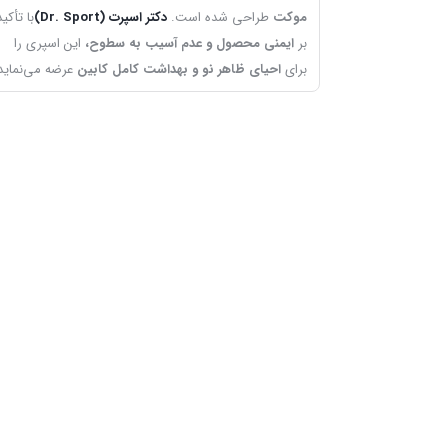
موکت
طراحی شده است.
دکتر اسپرت (Dr. Sport)
با تأکید
بر
ایمنی محصول و عدم آسیب به سطوح،
این اسپری را
برای
احیای ظاهر نو و بهداشت کامل کابین
عرضه می‌نماید