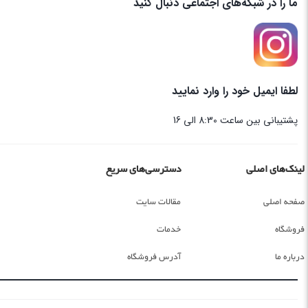
ما را در شبکه‌های اجتماعی دنبال کنید
لطفا ایمیل خود را وارد نمایید
پشتیبانی بین ساعت 8:30 الی 16
لینک‌های اصلی
دسترسی‌های سریع
صفحه اصلی
مقالات سایت
فروشگاه
خدمات
درباره ما
آدرس فروشگاه