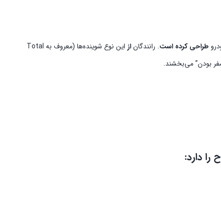
درو
طراحی کرده است
. رانندگان
از
این نوع شوینده‌ها (معروف به Total
فر بودن” می‌بخشند.
را دارد: