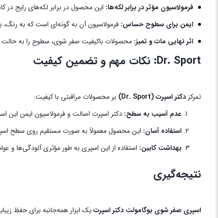
فرمولاسیون مؤثر در برابر لکه‌ها:
این محصول در برابر لکه‌های رایج در کا
ایمن برای سطوح حساس:
فرمولاسیون آن به گونه‌ای است که به رنگ، ب
اثر نهایی مات و تمیز:
محصولات باکیفیت صفر شوی، سطوح را به حالت 
Dr. Sport: نکات مهم و تضمین کیفیت
تمرکز
دکتر اسپرت (Dr. Sport)
بر محصولات مراقبتی با کیفیت:
عدم آسیب به سطح:
دکتر اسپرت اصالت و فرمولاسیون ایمن این اس
استفاده آسان:
این محصول معمولاً به صورت مستقیم روی سطح اس
بهداشت کابین:
استفاده از این اسپری به طور مؤثری آلودگی‌ها و عوامل
نتیجه‌گیری
اسپری صفر شوی بوگامولت دکتر اسپرت
یک ابزار همه‌جانبه برای حفظ زیب