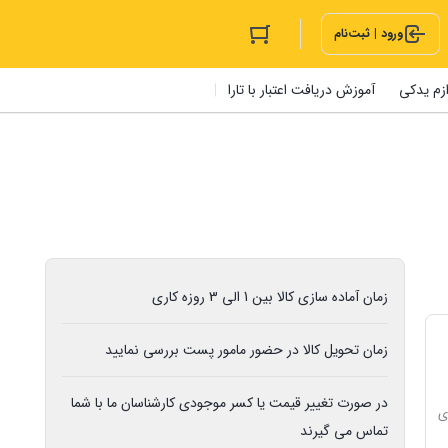
ورود | ثبت‌نام
ازم یدکی
آموزش دریافت اعتبار با تارا
زمان آماده سازی کالا بین 1 الی 3 روزه کاری
زمان تحویل کالا در حضور مامور پست بررسی نمایید
در صورت تغییر قیمت یا کسر موجودی کارشناسان ما با شما
ی
تماس می گیرند