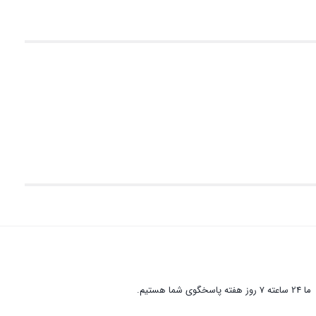
ما 24 ساعته 7 روز هفته پاسخگوی شما هستیم.