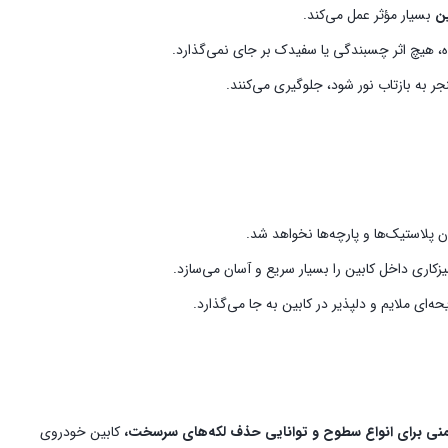
ین
بسیار مؤثر عمل می‌کند.
، هیچ اثر چسبندگی یا سفیدک بر جای نمی‌گذارد.
جر به بازتاب نور شود، جلوگیری می‌کنند.
پلاستیک‌ها و پارچه‌ها نخواهد شد.
زکاری داخل کابین را بسیار سریع و آسان می‌سازد.
ه‌ای ملایم و دلپذیر در کابین به جا می‌گذارد.
ایمنی برای انواع سطوح و توانایی حذف لکه‌های سرسخت،
کابین خودروی