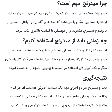
چرا میدرنج مهم است؟
میدرنج‌ها نقش بسیار مهمی در کیفیت صدای سیستم صوتی خودرو دارند.
آن‌ها به شما این امکان را می‌دهند که صداهای گفتاری و آواهای انسانی را
با وضوح بیشتری بشنوید و از موسیقی با کیفیت بالاتری لذت ببرید.
چه زمانی باید از میدرنج استفاده کنیم؟
اگر به دنبال ارتقای کیفیت صدای سیستم صوتی خود هستید، استفاده از
میدرنج می‌تواند گزینه بسیار خوبی باشد. میدرنج‌ها معمولاً در کنار باندهای
دیگر و یک آمپلی‌فایر استفاده می‌شوند تا بهترین نتیجه را به دست آورند.
نتیجه‌گیری
باند و میدرنج هر دو اجزای مهم یک سیستم صوتی هستند، اما هر کدام
وظایف و کاربردهای خاص خود را دارند. اگر به دنبال صدایی با کیفیت و
واضح هستید، استفاده از میدرنج در کنار باندهای دیگر می‌تواند انتخاب