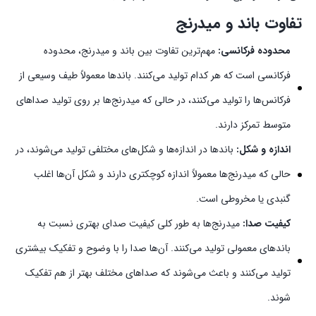
تفاوت باند و میدرنج
محدوده فرکانسی:
مهم‌ترین تفاوت بین باند و میدرنج، محدوده
فرکانسی است که هر کدام تولید می‌کنند. باندها معمولاً طیف وسیعی از
فرکانس‌ها را تولید می‌کنند، در حالی که میدرنج‌ها بر روی تولید صداهای
متوسط تمرکز دارند.
اندازه و شکل:
باندها در اندازه‌ها و شکل‌های مختلفی تولید می‌شوند، در
حالی که میدرنج‌ها معمولاً اندازه کوچکتری دارند و شکل آن‌ها اغلب
گنبدی یا مخروطی است.
کیفیت صدا:
میدرنج‌ها به طور کلی کیفیت صدای بهتری نسبت به
باندهای معمولی تولید می‌کنند. آن‌ها صدا را با وضوح و تفکیک بیشتری
تولید می‌کنند و باعث می‌شوند که صداهای مختلف بهتر از هم تفکیک
شوند.