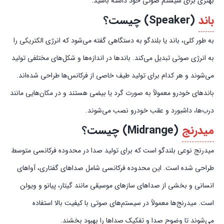
بهتری برای سیستم صوتی خود داشته باشید.
باند
(Speaker) چیست؟
به طور کلی، باند یا بلندگو به دستگاهی گفته می‌شود که انرژی الکتریکی را
به انرژی صوتی تبدیل می‌کند. باندها در اندازه‌ها و شکل‌های مختلفی تولید
می‌شوند و هر کدام برای تولید طیف خاصی از فرکانس‌ها طراحی شده‌اند.
باندهای خودرو معمولاً به صورت گرد یا بیضی هستند و در مکان‌هایی مانند
درب‌ها، داشبورد و عقب خودرو نصب می‌شوند.
میدرنج
(Midrange) چیست؟
میدرنج نوعی بلندگو است که برای تولید صدا در محدوده فرکانسی متوسط
طراحی شده است. این محدوده فرکانسی شامل صداهای گفتاری، آواهای
انسانی و بخشی از صداهای سازهای موسیقی مانند گیتار، پیانو و ویولن
است. میدرنج‌ها معمولاً در سیستم‌های صوتی با کیفیت بالا استفاده
می‌شوند تا وضوح صدا و تفکیک صداها را بهبود بخشند.