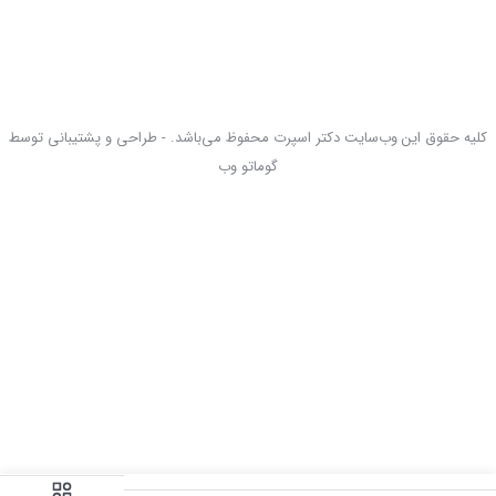
کلیه حقوق این وب‌سایت دکتر اسپرت محفوظ می‌باشد. - طراحی و پشتیبانی توسط
گوماتو وب