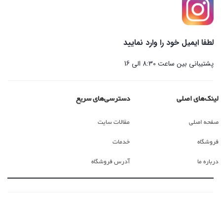
لطفا ایمیل خود را وارد نمایید
پشتیبانی بین ساعت 8:30 الی 16
لینک‌های اصلی
دسترسی‌های سریع
صفحه اصلی
مقالات سایت
فروشگاه
خدمات
درباره ما
آدرس فروشگاه