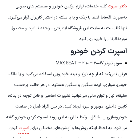
دکتر اسپرت
کلیه خدمات، لوازم لوکس خودرو و سیستم‌ های صوتی
به‌صورت اقساط فقط با چک و یا با سفته در اختیار کاربران قرار می‌گیرد.
تنها کافیست به سایت این فروشگاه اینترنتی مراجعه نمایید و محصول
موردنظرتان را خریداری کنید.
اسپرت کردن خودرو
سوپر تیوتر MAX BEAT – 2110 – 200W
فرقی نمی‌کند که از چه نوع و برند خودرویی استفاده می‌کنید و یا مالک
خودرو سواری، نیمه سنگین و سنگین هستید. در هر حالت برحسب
سلیقه، نیاز و توان مالی می‌توانید تغییرات اساسی و قابل توجه در بدنه،
کابین داخلی، موتور و غیره ایجاد کنید. در بین افراد فعال در صنعت
خودروسازی و مشاغل مرتبط با آن به این روند اسپرت کردن خودرو گفته
می‌شود. به لحاظ اینکه روش‌ها و آپشن‌های مختلفی برای
اسپرت
کردن