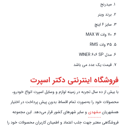
میدرنج
برند وینر
سایز 6 اینچ
70 وات MAX W
35 وات RMS
مدل WINER 606 SP
قیمت یک عدد می باشد
فروشگاه اینترنتی دکتر اسپرت
با بیش از ده سال تجربه در زمینه لوازم و وسایل اسپرت انواع خودرو،
محصولات خود را به‌صورت تمام اقساط بدون پیش‌‎ پرداخت در اختیار
همشهریان
مشهدی
و سایر شهرهای کشور قرار می‌دهد. این مجموعه
فروشگاهی معتبر جهت جلب اعتماد و اطمینان کاربران محصولات خود را