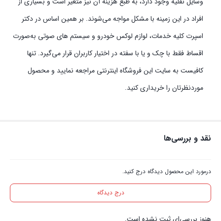
وسایل نقلیه وجود دارد، به طبع هزینه آن نیز متغیر است و بسیاری از
افراد در این زمینه با مشکل مواجه می‌شوند. بر همین اساس در دکتر
اسپرت کلیه خدمات، لوازم لوکس خودرو و سیستم‌ های صوتی به‌صورت
اقساط فقط با چک و یا با سفته در اختیار کاربران قرار می‌گیرد. تنها
کافیست به سایت این فروشگاه اینترنتی مراجعه نمایید و محصول
موردنظرتان را خریداری کنید.
نقد و بررسی‌ها
درمورد این محصول دیدگاه درج کنید.
درج دیدگاه
هنوز بررسی‌ای ثبت نشده است.