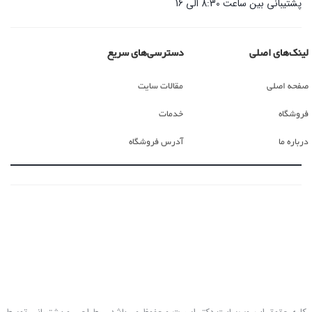
پشتیبانی بین ساعت 8:30 الی 16
لینک‌های اصلی
دسترسی‌های سریع
صفحه اصلی
مقالات سایت
فروشگاه
خدمات
درباره ما
آدرس فروشگاه