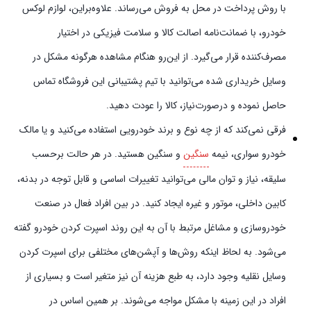
با روش پرداخت در محل به فروش می‌رساند. علاوه‌بر‌این، لوازم لوکس
خودرو، با ضمانت‌نامه اصالت کالا و سلامت فیزیکی در اختیار
مصرف‌کننده قرار می‌گیرد. از این‌رو هنگام مشاهده هرگونه مشکل در
وسایل خریداری شده می‌توانید با تیم پشتیبانی این فروشگاه تماس
حاصل نموده و در‌صورت‌نیاز، کالا را عودت دهید.
فرقی نمی‌کند که از چه نوع و برند خودرویی استفاده می‌کنید و یا مالک
خودرو سواری، نیمه
سنگین
و سنگین هستید. در هر حالت برحسب
سلیقه، نیاز و توان مالی می‌توانید تغییرات اساسی و قابل توجه در بدنه،
کابین داخلی، موتور و غیره ایجاد کنید. در بین افراد فعال در صنعت
خودروسازی و مشاغل مرتبط با آن به این روند اسپرت کردن خودرو گفته
می‌شود. به لحاظ اینکه روش‌ها و آپشن‌های مختلفی برای اسپرت کردن
وسایل نقلیه وجود دارد، به طبع هزینه آن نیز متغیر است و بسیاری از
افراد در این زمینه با مشکل مواجه می‌شوند. بر همین اساس در