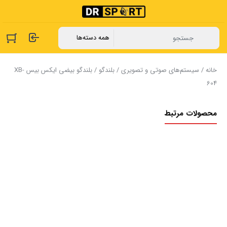
خانه
/
سیستم‌های صوتی و تصویری
/
بلندگو
/ بلندگو بیضی ایکس بیس XB-
604
محصولات مرتبط