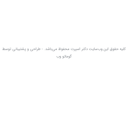
کلیه حقوق این وب‌سایت دکتر اسپرت محفوظ می‌باشد. - طراحی و پشتیبانی توسط
گوماتو وب