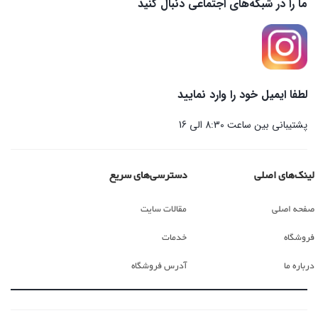
ما را در شبکه‌های اجتماعی دنبال کنید
لطفا ایمیل خود را وارد نمایید
پشتیبانی بین ساعت 8:30 الی 16
لینک‌های اصلی
دسترسی‌های سریع
صفحه اصلی
مقالات سایت
فروشگاه
خدمات
درباره ما
آدرس فروشگاه