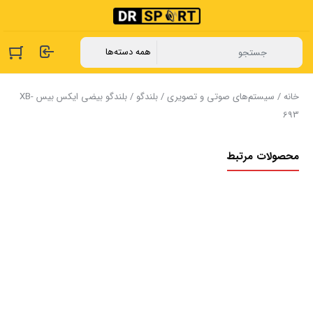
خانه
/
سیستم‌های صوتی و تصویری
/
بلندگو
/ بلندگو بیضی ایکس بیس XB-
693
محصولات مرتبط