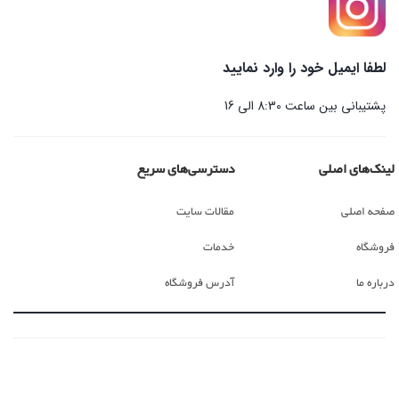
لطفا ایمیل خود را وارد نمایید
پشتیبانی بین ساعت 8:30 الی 16
لینک‌های اصلی
دسترسی‌های سریع
صفحه اصلی
مقالات سایت
فروشگاه
خدمات
درباره ما
آدرس فروشگاه