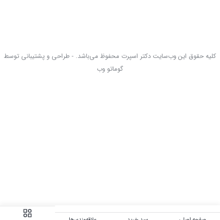
کلیه حقوق این وب‌سایت دکتر اسپرت محفوظ می‌باشد. - طراحی و پشتیبانی توسط
گوماتو وب
صفحه اصلی
سبد خرید
علاقه‌مندی‌ها