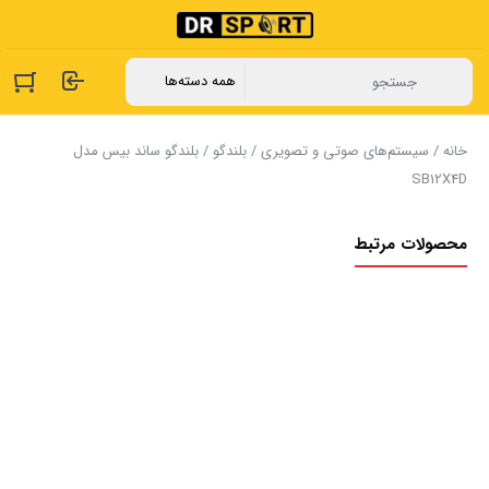
خانه
/
سیستم‌های صوتی و تصویری
/
بلندگو
/ بلندگو ساند بیس مدل
SB12X4D
محصولات مرتبط