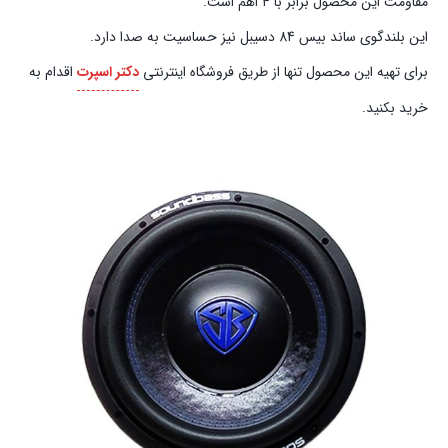
مقاومت این محصول برابر با ۴ اهم است.
این بلندگوی ساند بیس 84 دسیبل نیز حساسیت به صدا دارد.
برای تهیه این محصول تنها از طریق فروشگاه اینترنتی
دکتر اسپرت
اقدام به
خرید بکنید.