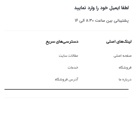
لطفا ایمیل خود را وارد نمایید
پشتیبانی بین ساعت 8:30 الی 16
لینک‌های اصلی
دسترسی‌های سریع
صفحه اصلی
مقالات سایت
فروشگاه
خدمات
درباره ما
آدرس فروشگاه