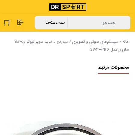
خانه
/
سیستم‌های صوتی و تصویری
/
میدرنج
/ خرید سوپر تیوتر Savoy
ساووی مدل SV-200PRO
محصولات مرتبط