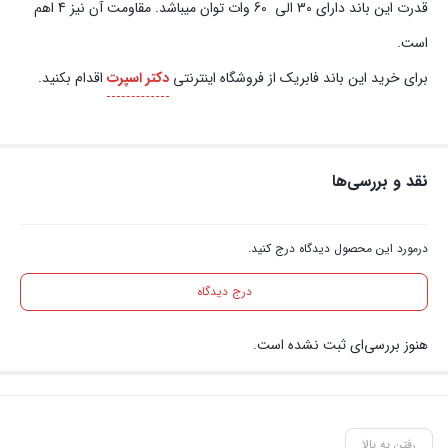
قدرت این باند دارای 30 الی 60 وات توان میباشد. مقاومت آن نیز 4 اهم
است.
برای خرید این باند فابریک از فروشگاه اینترنتی
دکتر اسپرت
اقدام بکنید.
نقد و بررسی‌ها
درمورد این محصول دیدگاه درج کنید.
درج دیدگاه
هنوز بررسی‌ای ثبت نشده است.
رفتن به بالا