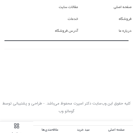
صفحه اصلی
مقالات سایت
فروشگاه
خدمات
درباره ما
آدرس فروشگاه
کلیه حقوق این وب‌سایت دکتر اسپرت محفوظ می‌باشد. - طراحی و پشتیبانی توسط
گوماتو وب
صفحه اصلی
سبد خرید
علاقه‌مندی‌ها