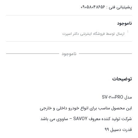
پشیتبانی فنی : 09058048656
ناموجود
ارسال توسط فروشگاه اینترنتی دکتر اسپرت
ناموجود
توضیحات
مدل SV-200PRO
این محصول مناسب برای انواع خودرو داخلی و خارجی
شرکت تولید کننده معروف SAVOY – ساووی می باشد
قدرت دسیبل 99