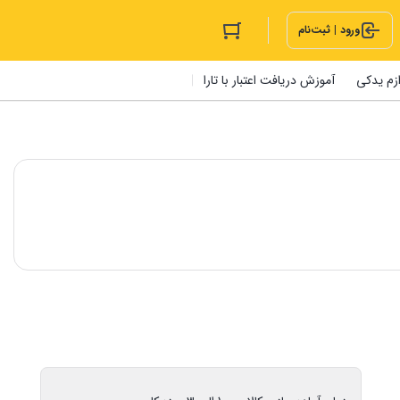
ورود | ثبت‌نام
ازم یدکی
آموزش دریافت اعتبار با تارا