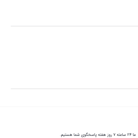
ما 24 ساعته 7 روز هفته پاسخگوی شما هستیم.