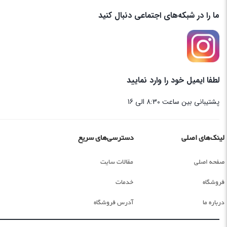
ما را در شبکه‌های اجتماعی دنبال کنید
لطفا ایمیل خود را وارد نمایید
پشتیبانی بین ساعت 8:30 الی 16
لینک‌های اصلی
دسترسی‌های سریع
صفحه اصلی
مقالات سایت
فروشگاه
خدمات
درباره ما
آدرس فروشگاه