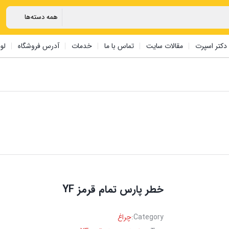
دکتر اسپرت
مقالات سایت
تماس با ما
خدمات
آدرس فروشگاه
لو
خطر پارس تمام قرمز YF
Category:
چراغ