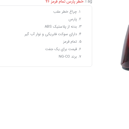
Tag:
خطر پارس تمام قرمز YF
چراغ خطر عقب
پارس
بدنه از پلاستیک ABS
دارای سوکت فابریکی و نوار آب گیر
تمام قرمز
قیمت برای یک جفت
برند NG-CO