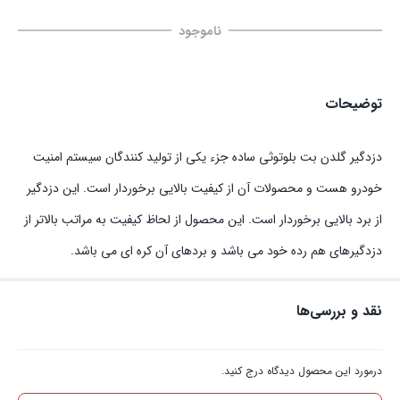
ناموجود
توضیحات
دزدگیر گلدن بت بلوتوثی ساده جزء یکی از تولید کنندگان سیستم امنیت
خودرو هست و محصولات آن از کیفیت بالایی برخوردار است. این دزدگیر
از برد بالایی برخوردار است. این محصول از لحاظ کیفیت به مراتب بالاتر از
دزدگیرهای هم رده خود می باشد و بردهای آن کره ای می باشد.
نقد و بررسی‌ها
درمورد این محصول دیدگاه درج کنید.