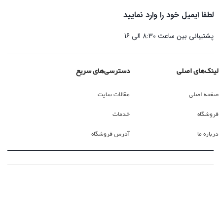
لطفا ایمیل خود را وارد نمایید
پشتیبانی بین ساعت 8:30 الی 16
لینک‌های اصلی
دسترسی‌های سریع
صفحه اصلی
مقالات سایت
فروشگاه
خدمات
درباره ما
آدرس فروشگاه