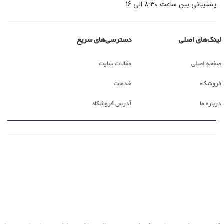
پشتیبانی بین ساعت 8:30 الی 16
لینک‌های اصلی
دسترسی‌های سریع
صفحه اصلی
مقالات سایت
فروشگاه
خدمات
درباره ما
آدرس فروشگاه