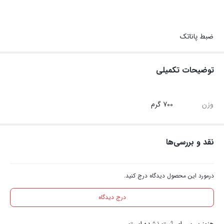
ضبط پاناتک
توضیحات تکمیلی
وزن
700 گرم
نقد و بررسی‌ها
درمورد این محصول دیدگاه درج کنید.
درج دیدگاه