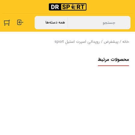
خانه
/
پیشفرض
/ روپدالی اسپرت استیل sport
محصولات مرتبط