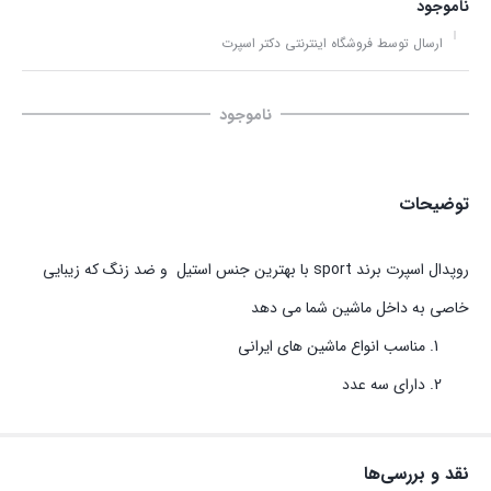
ناموجود
ارسال توسط فروشگاه اینترنتی دکتر اسپرت
ناموجود
توضیحات
روپدال اسپرت برند sport با بهترین جنس استیل و ضد زنگ که زیبایی
خاصی به داخل ماشین شما می دهد
مناسب انواع ماشین های ایرانی
دارای سه عدد
نقد و بررسی‌ها