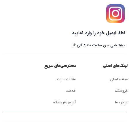
لطفا ایمیل خود را وارد نمایید
پشتیبانی بین ساعت 8:30 الی 16
لینک‌های اصلی
دسترسی‌های سریع
صفحه اصلی
مقالات سایت
فروشگاه
خدمات
درباره ما
آدرس فروشگاه