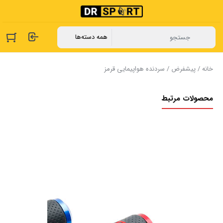
خانه
/
پیشفرض
/ سردنده هواپیمایی قرمز
محصولات مرتبط