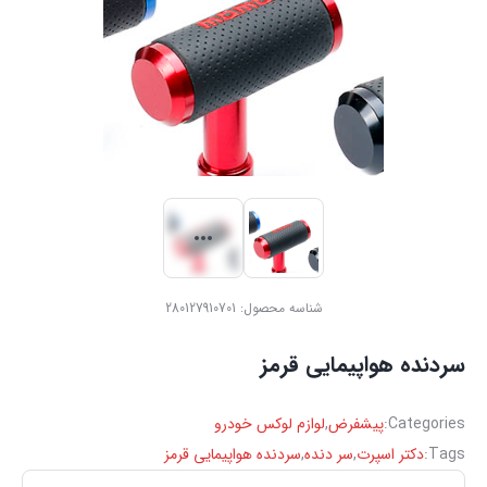
شناسه محصول:
280127910701
سردنده هواپیمایی قرمز
Categories:
پیشفرض
,
لوازم لوکس خودرو
Tags:
دکتر اسپرت
,
سر دنده
,
سردنده هواپیمایی قرمز