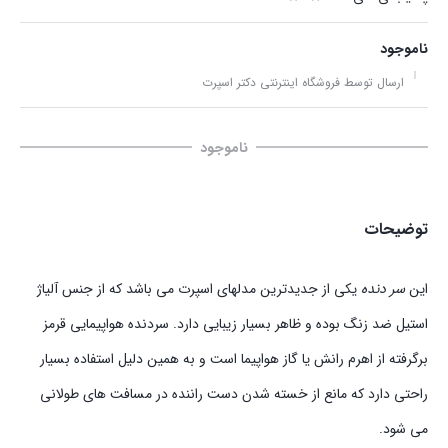
ناموجود
ارسال توسط فروشگاه اینترنتی دکتر اسپرت
ناموجود
توضیحات
این
سر دنده
یکی از جدیدترین مدلهای اسپرت می باشد که از جنس آلیاژ
استیل ضد زنگ بوده و ظاهر بسیار زیبایی دارد. سردنده هواپیمایی قرمز
برگرفته از اهرم رانش یا گاز هواپیما است و به همین دلیل استفاده بسیار
راحتی دارد که مانع از خسته شدن دست راننده در مسافت های طولانی
می شود.