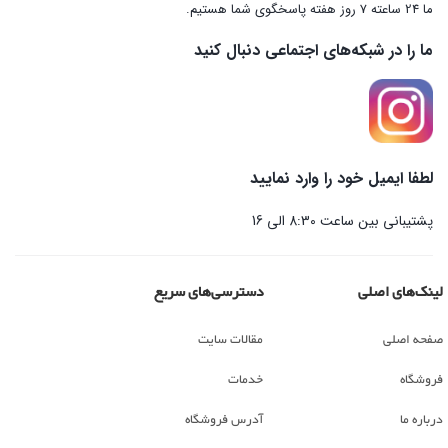
ما 24 ساعته 7 روز هفته پاسخگوی شما هستیم.
ما را در شبکه‌های اجتماعی دنبال کنید
لطفا ایمیل خود را وارد نمایید
پشتیبانی بین ساعت 8:30 الی 16
لینک‌های اصلی
دسترسی‌های سریع
صفحه اصلی
مقالات سایت
فروشگاه
خدمات
درباره ما
آدرس فروشگاه