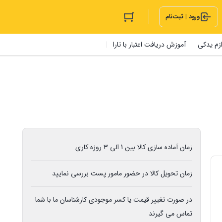
ورود | ثبت‌نام
ازم یدکی
آموزش دریافت اعتبار با تارا
زمان آماده سازی کالا بین 1 الی 3 روزه کاری
زمان تحویل کالا در حضور مامور پست بررسی نمایید
در صورت تغییر قیمت یا کسر موجودی کارشناسان ما با شما
تماس می گیرند