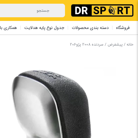
فروشگاه
دسته بندی محصولات
جدول نوع پایه هدلایت
همکاری با 
خانه
/
پیشفرض
/ سردنده 2008 پژو206