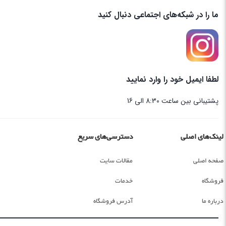
ما را در شبکه‌های اجتماعی دنبال کنید
لطفا ایمیل خود را وارد نمایید
پشتیبانی بین ساعت 8:30 الی 16
لینک‌های اصلی
دسترسی‌های سریع
صفحه اصلی
مقالات سایت
فروشگاه
خدمات
درباره ما
آدرس فروشگاه