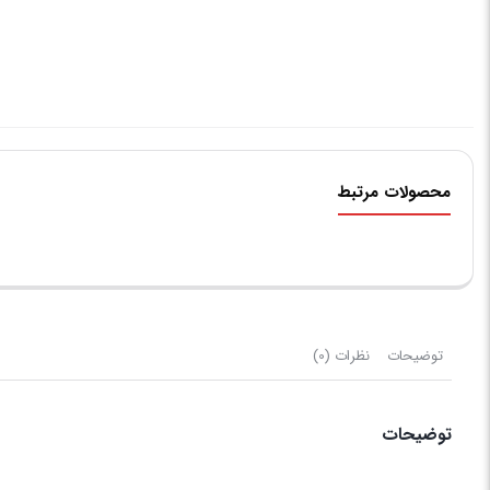
محصولات مرتبط
توضیحات
نظرات (0)
توضیحات