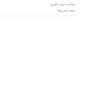
مناسب برای خودرو
تمام خودروها