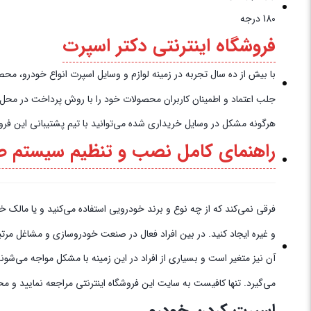
180 درجه
فروشگاه اینترنتی دکتر اسپرت
با بیش از ده سال تجربه در زمینه لوازم و وسایل اسپرت انواع خودرو، محصولات خود را به‌
جلب اعتماد و اطمینان کاربران محصولات خود را با روش پرداخت در محل به 
هرگونه مشکل در وسایل خریداری شده می‌توانید با تیم پشتیبانی این فروش
راهنمای کامل نصب و تنظیم سیستم ص
فرقی نمی‌کند که از چه نوع و برند خودرویی استفاده می‌کنید و یا مالک 
و غیره ایجاد کنید. در بین افراد فعال در صنعت خودروسازی و مشاغل مرتب
آن نیز متغیر است و بسیاری از افراد در این زمینه با مشکل مواجه می‌شو
می‌گیرد. تنها کافیست به سایت این فروشگاه اینترنتی مراجعه نمایید و م
اسپرت کردن خودرو