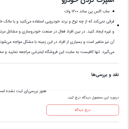
ساب اکس پی ساند 1200 وات
فرقی نمی‌کند که از چه نوع و برند خودرویی استفاده می‌کنید و یا مالک 
و غیره ایجاد کنید. در بین افراد فعال در صنعت خودروسازی و مشاغل مرت
آن نیز متغیر است و بسیاری از افراد در این زمینه با مشکل مواجه می‌شو
می‌گیرد. تنها کافیست به سایت این فروشگاه اینترنتی مراجعه نمایید و م
نقد و بررسی‌ها
هنوز بررسی‌ای ثبت نشده اس
درمورد این محصول دیدگاه درج کنید.
درج دیدگاه