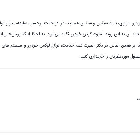
خودرو سواری، نیمه سنگین و سنگین هستید. در هر حالت برحسب سلیقه، نیاز و توان 
بط با آن به این روند اسپرت کردن خودرو گفته می‌شود. به لحاظ اینکه روش‌ها و 
ند. بر همین اساس در دکتر اسپرت کلیه خدمات، لوازم لوکس خودرو و سیستم‌ های صو
حصول موردنظرتان را خریداری کنید.
ت.