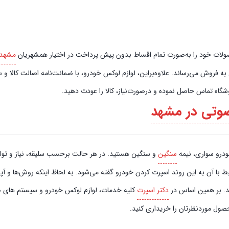
صورت تمام اقساط بدون پیش‌‎ پرداخت در اختیار همشهریان
مشهد
فروش می‌رساند. علاوه‌بر‌این، لوازم لوکس خودرو، با ضمانت‌نامه اصالت کالا و سل
گاه تماس حاصل نموده و در‌صورت‌نیاز، کالا را عودت دهید.
وتی در مشهد
خودرو سواری، نیمه
سنگین
و سنگین هستید. در هر حالت برحسب سلیقه، نیاز و توان م
ط با آن به این روند اسپرت کردن خودرو گفته می‌شود. به لحاظ اینکه روش‌ها و آ
ند. بر همین اساس در
دکتر اسپرت
کلیه خدمات، لوازم لوکس خودرو و سیستم‌ های صوت
حصول موردنظرتان را خریداری کنید.