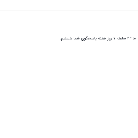
ما 24 ساعته 7 روز هفته پاسخگوی شما هستیم.