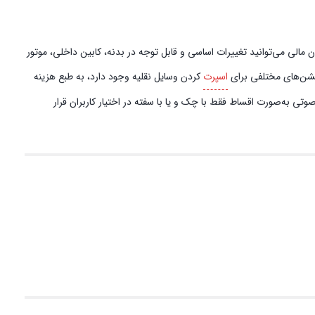
مالی می‌توانید تغییرات اساسی و قابل توجه در بدنه، کابین داخلی، موتور
آپشن‌های مختلفی برای
اسپرت
کردن وسایل نقلیه وجود دارد، به طبع هزینه
تی به‌صورت اقساط فقط با چک و یا با سفته در اختیار کاربران قرار