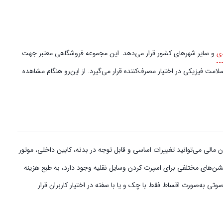
ی
و سایر شهرهای کشور قرار می‌دهد. این مجموعه فروشگاهی معتبر جهت
امت فیزیکی در اختیار مصرف‌کننده قرار می‌گیرد. از این‌رو هنگام مشاهده
الی می‌توانید تغییرات اساسی و قابل توجه در بدنه، کابین داخلی، موتور
پشن‌های مختلفی برای اسپرت کردن وسایل نقلیه وجود دارد، به طبع هزینه
ی به‌صورت اقساط فقط با چک و یا با سفته در اختیار کاربران قرار